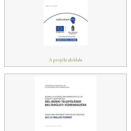
A projekt aloldala