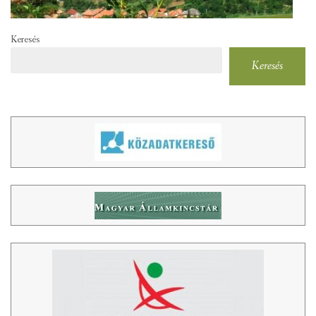
Keresés
Keresés