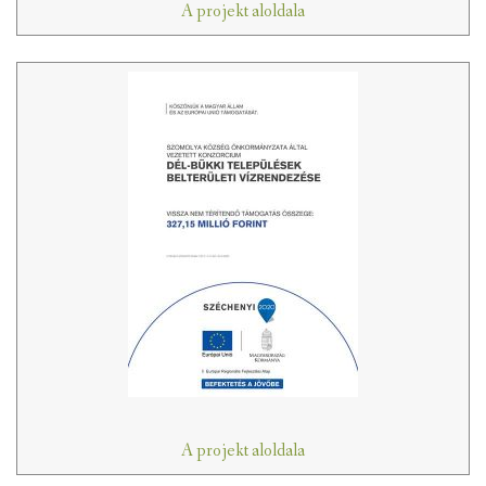
A projekt aloldala
A projekt aloldala