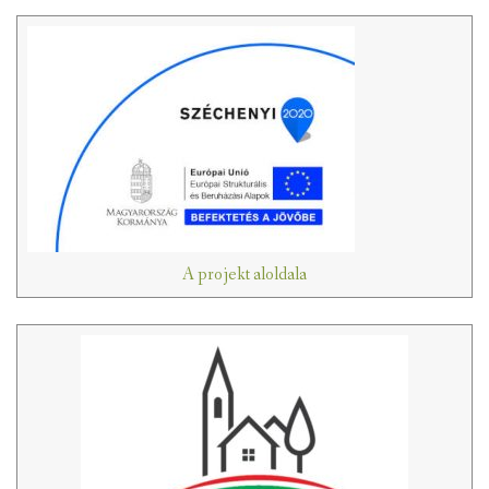
A projekt aloldala