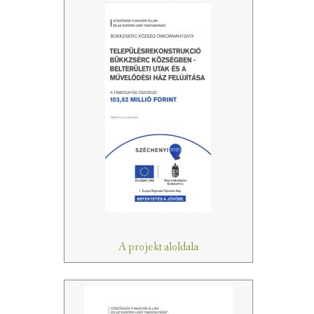
A projekt aloldala