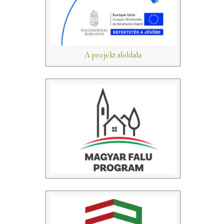
A projekt aloldala