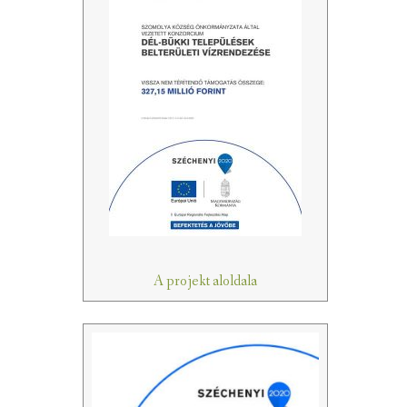
A projekt aloldala