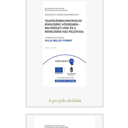
A projekt aloldala