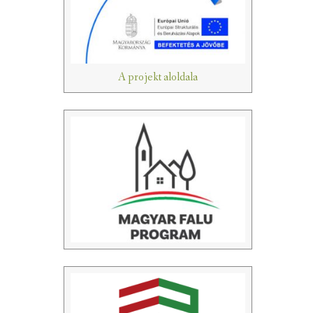
A projekt aloldala