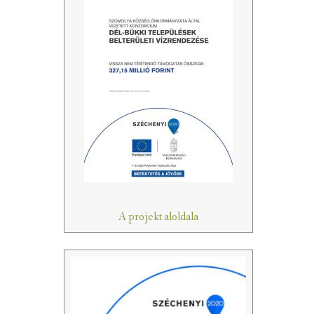
A projekt aloldala