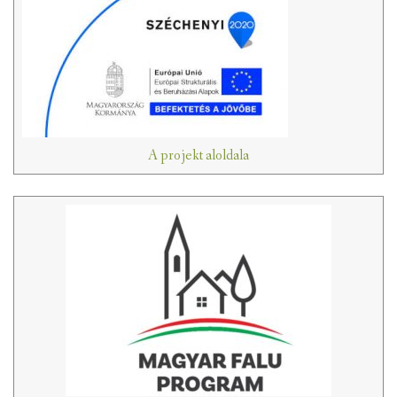
A projekt aloldala