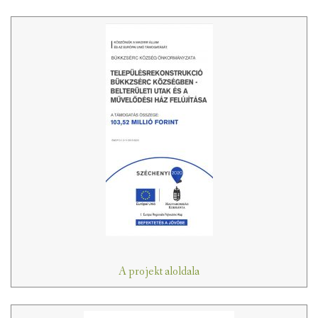
A projekt aloldala