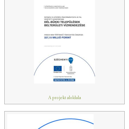
A projekt aloldala