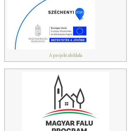
A projekt aloldala