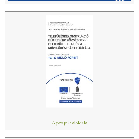
A projekt aloldala