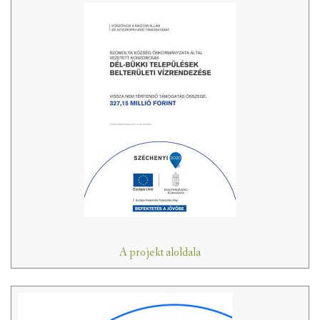
A projekt aloldala