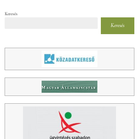
Keresés
Keresés