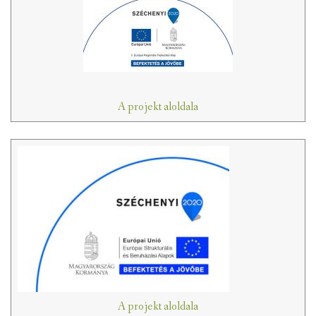
A projekt aloldala
A projekt aloldala