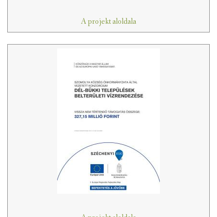
A projekt aloldala