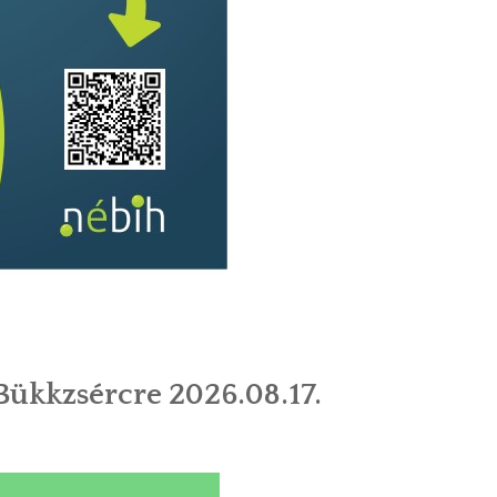
ükkzsércre 2026.08.17.