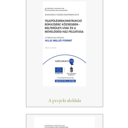
A projekt aloldala