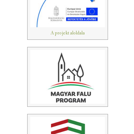
A projekt aloldala