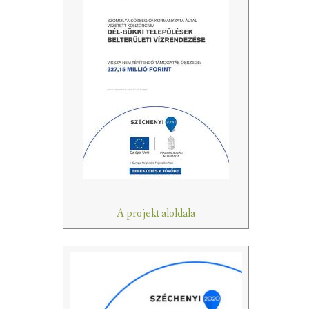
A projekt aloldala