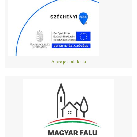
A projekt aloldala