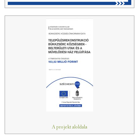
A projekt aloldala