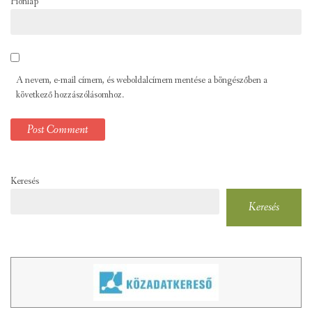
Honlap
A nevem, e-mail címem, és weboldalcímem mentése a böngészőben a
következő hozzászólásomhoz.
Keresés
Keresés