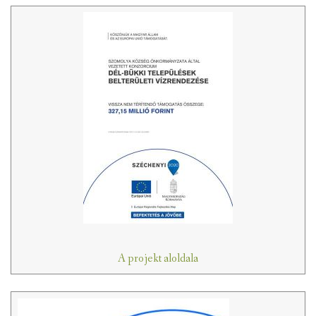
A projekt aloldala