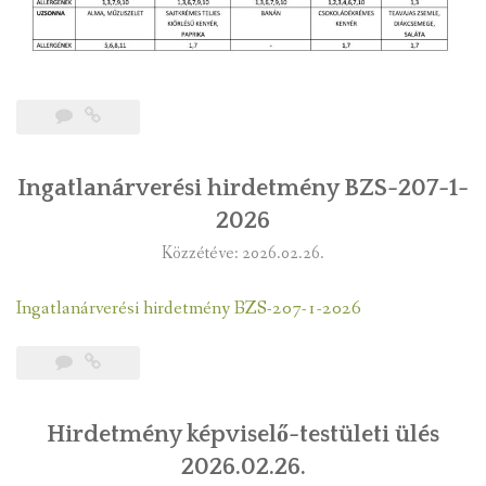
Ingatlanárverési hirdetmény BZS-207-1-
2026
Közzétéve: 2026.02.26.
Ingatlanárverési hirdetmény BZS-207-1-2026
Hirdetmény képviselő-testületi ülés
2026.02.26.