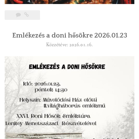
Emlékezés a doni hősökre 2026.01.23
Közzétéve: 2026.01.16.