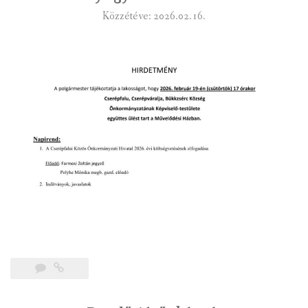
Közzétéve: 2026.02.16.