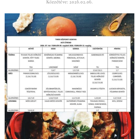
Közzétéve: 2026.02.06.