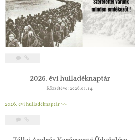
2026. évi hulladéknaptár
Közzétéve: 2026.01.14.
2026. évi hulladéknaptár >>