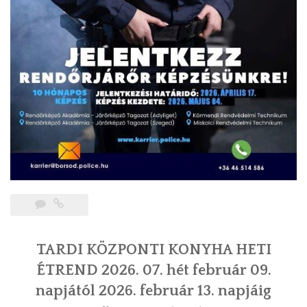
TARDI KÖZPONTI KONYHA HETI
ÉTREND 2026. 07. hét február 09.
napjától 2026. február 13. napjáig