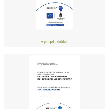
A projekt aloldala