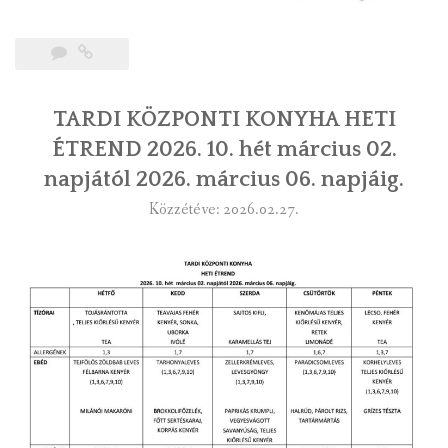
TARDI KÖZPONTI KONYHA HETI
ÉTREND 2026. 10. hét március 02.
napjától 2026. március 06. napjáig.
Közzétéve: 2026.02.27.