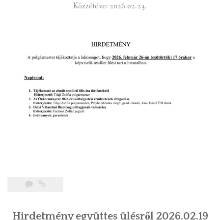
Közzétéve: 2026.02.23.
Hirdetmény együttes ülésről 2026.02.19