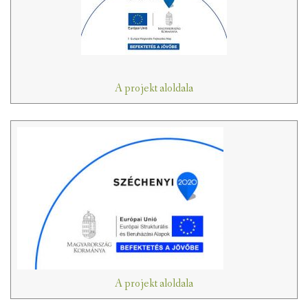
A projekt aloldala
A projekt aloldala