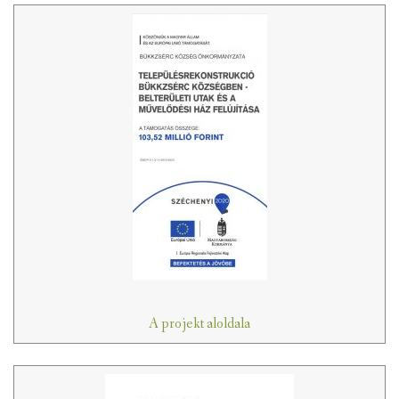
A projekt aloldala