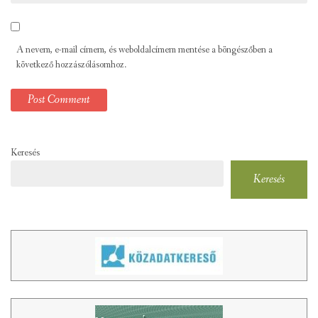
A nevem, e-mail címem, és weboldalcímem mentése a böngészőben a
következő hozzászólásomhoz.
Keresés
Keresés