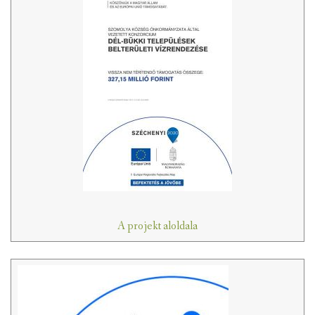
A projekt aloldala