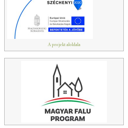
A projekt aloldala