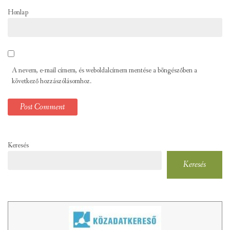
Honlap
A nevem, e-mail címem, és weboldalcímem mentése a böngészőben a
következő hozzászólásomhoz.
Keresés
Keresés