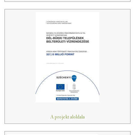
A projekt aloldala