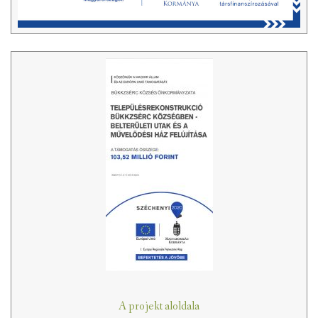
A projekt aloldala