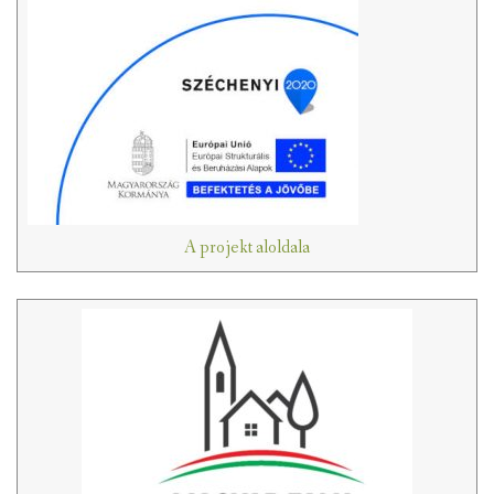
A projekt aloldala