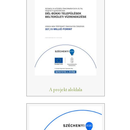
A projekt aloldala