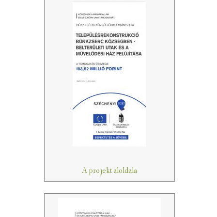
A projekt aloldala