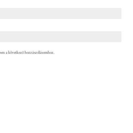
ben a következő hozzászólásomhoz.