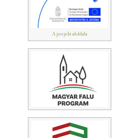
A projekt aloldala