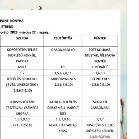
ÉLI KAPUJA